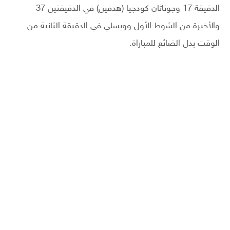
الدقيقة 17 وجوناثان كودجيا (هدفين) في الدقيقتين 37
والأخيرة من الشوط الأول وويسلي في الدقيقة الثانية من
الوقت بدل الضائع للمباراة.