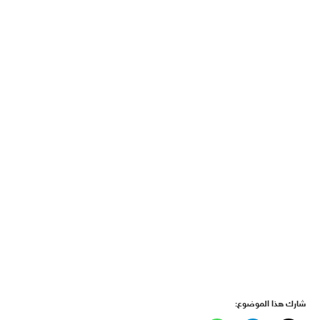
شارك هذا الموضوع: