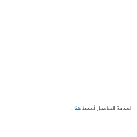
لمعرفة التفاصيل أضغط
هنا
.