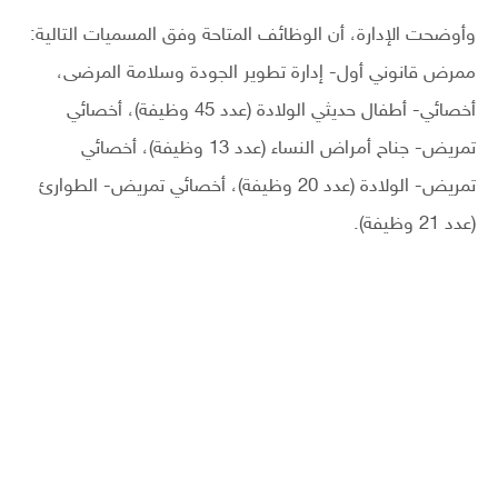
وأوضحت الإدارة، أن الوظائف المتاحة وفق المسميات التالية:
ممرض قانوني أول- إدارة تطوير الجودة وسلامة المرضى،
أخصائي- أطفال حديثي الولادة (عدد 45 وظيفة)، أخصائي
تمريض- جناح أمراض النساء (عدد 13 وظيفة)، أخصائي
تمريض- الولادة (عدد 20 وظيفة)، أخصائي تمريض- الطوارئ
(عدد 21 وظيفة).