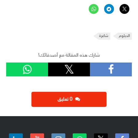
الدبلوم
شاغرة
شارك هذه المقالة مع أصدقائك!
‫0 تعليق