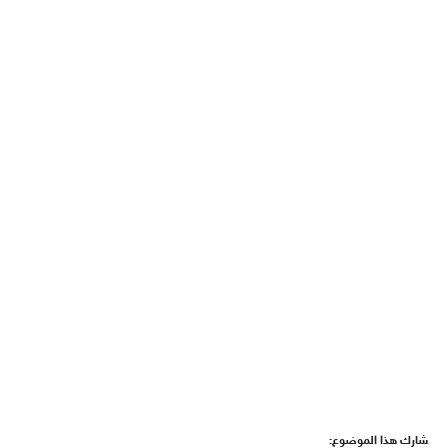
شارك هذا الموضوع: