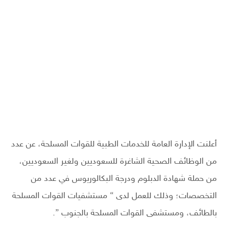
أعلنت الإدارة العامة للخدمات الطبية للقوات المسلحة، عن عدد
من الوظائف الصحية الشاغرة للسعوديين ولغير السعوديين،
من حملة شهادة الدبلوم ودرجة البكالوريوس في عدد من
التخصصات؛ وذلك للعمل لدى “ مستشفيات القوات المسلحة
بالطائف، ومستشفى القوات المسلحة بالجنوب ”.