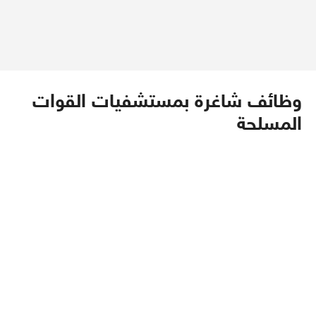
وظائف شاغرة بمستشفيات القوات
المسلحة