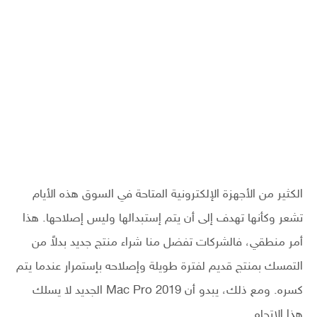
الكثير من الأجهزة الإلكترونية المتاحة في السوق هذه الأيام
تشعر وكأنها تهدف إلى أن يتم إستبدالها وليس إصلاحها. هذا
أمر منطقي، فالشركات تفضل منا شراء منتج جديد بدلاً من
التمسك بمنتج قديم لفترة طويلة وإصلاحه بإستمرار عندما يتم
كسره. ومع ذلك، يبدو أن Mac Pro 2019 الجديد لا يسلك
هذا الإتجاه.