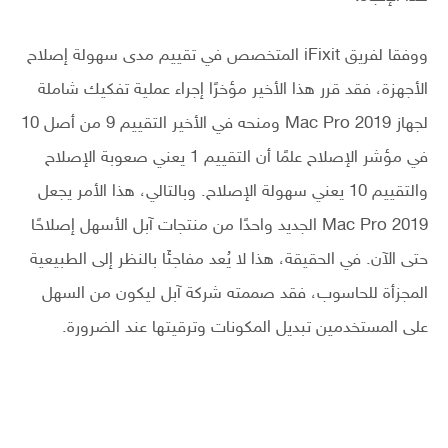
ووفقا لفريق iFixit المتخصص في تقييم مدى سهولة إصلاح
الأجهزة، فقد قرر هذا الأخير مؤخرًا إجراء عملية تفكيك شاملة
لجهاز Mac Pro 2019 ومنحه في الأخير التقييم 9 من أصل 10
في مؤشر الإصلاح علمًا أن التقييم 1 يعني صعوبة الإصلاح
والتقييم 10 يعني سهولة الإصلاح. وبالتالي، هذا الأمر يجعل
Mac Pro 2019 الجديد واحدًا من منتجات آبل الأسهل إصلاحًا
حتى الآن. في الحقيقة، هذا لا يُعد مفاجئَا بالنظر إلى الطبيعية
المجزأة للحاسوب، فقد صممته شركة آبل ليكون من السهل
على المستخدمين تبديل المكونات وترقيتها عند الضرورة.