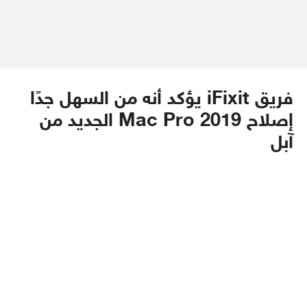
فريق iFixit يؤكد أنه من السهل جدًا
إصلاح Mac Pro 2019 الجديد من
آبل