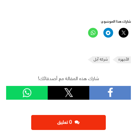
شارك هذا الموضوع:
الأجهزة
شركة آبل
شارك هذه المقالة مع أصدقائك!
‫0 تعليق