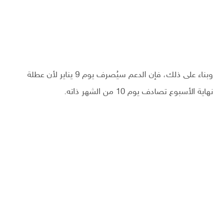
وبناء على ذلك، فإن الدعم سيُصرف يوم 9 يناير لأن عطلة
نهاية الأسبوع تصادف يوم 10 من الشهر ذاته.