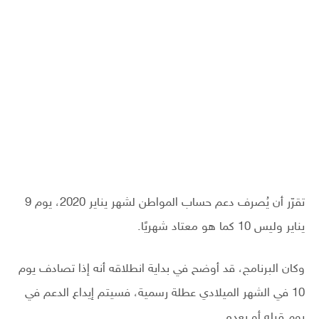
تقرّر أن يُصرف دعم حساب المواطن لشهر يناير 2020، يوم 9
يناير وليس 10 كما هو معتاد شهريًا.
وكان البرنامج، قد أوضح في بداية انطلاقه أنه إذا تصادف يوم
10 في الشهر الميلادي عطلة رسمية، فسيتم إيداع الدعم في
يوم قبله أو بعده.