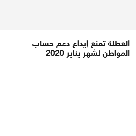
العطلة تمنع إيداع دعم حساب
المواطن لشهر يناير 2020