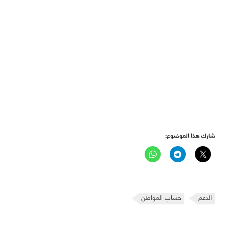
شارك هذا الموضوع:
الدعم
حساب المواطن