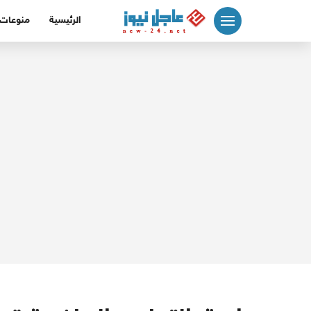
لتجاوز
الرئيسية
منوعات
لى
لمحتوى