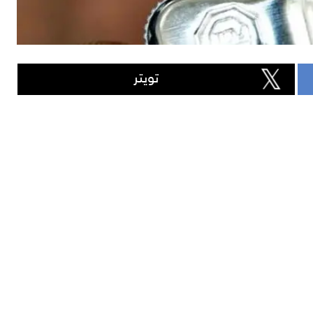
تويتر