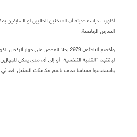
أظهرت دراسة حديثة أن المدخنين الحاليين أو السابقين يمكن
التمارين الرياضية.
لياقتهم ”القلبية التنفسية“ أو إلى أي مدى يمكن للجهازين 
واستخدموا مقياسا يعرف باسم مكافئات التمثيل الغذائي و