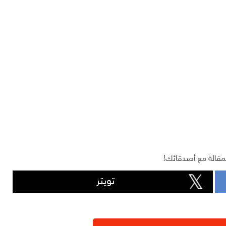
مقالة مع أصدقائك!
تويتر