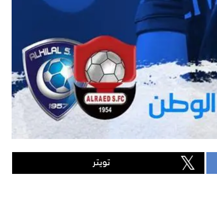
تويتر