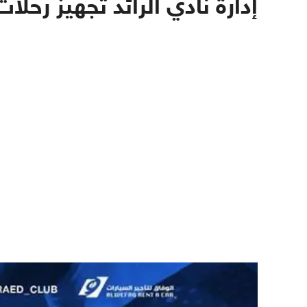
إدارة نادي الرائد تجهيز رحلا