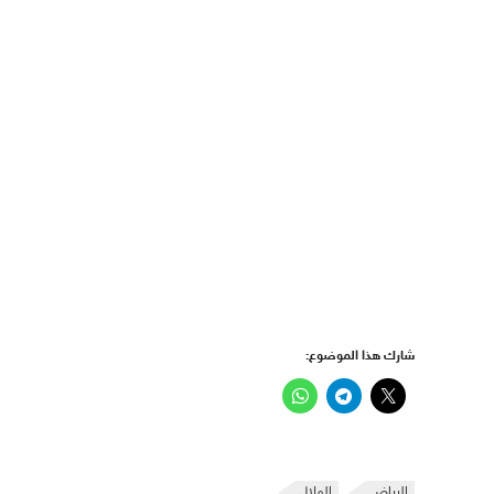
شارك هذا الموضوع:
الرياض
الهلال