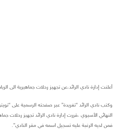
أعلنت إدارة نادي الرائد،عن تجهيز رحلات جماهيرية الى ال
وكتب نادي الرائد “تغريدة” عبر صفحته الرسمية على “تويت
النهائي الأسيوي ،قررت إدارة نادي الرائد تجهيز رحلات جماهي
فمن لديه الرغبة عليه تسجيل اسمه في مقر النادي”.