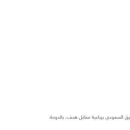
فريق السعودي برباعية مقابل هدف، بالدوحة.