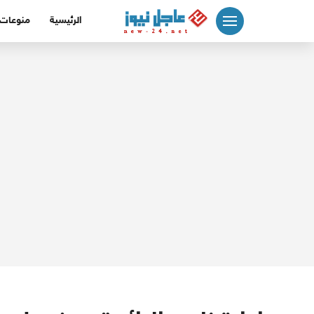
لتجاوز
الرئيسية
منوعات
لى
لمحتوى