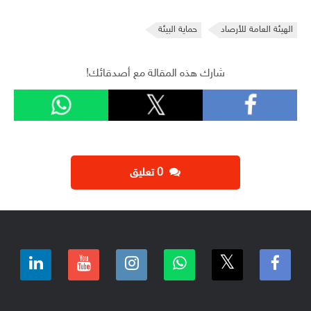
الهيئة العامة للأرصاد
حماية البيئة
شارك هذه المقالة مع أصدقائك!
‫0 تعليق