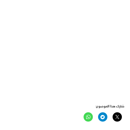
شارك هذا الموضوع: