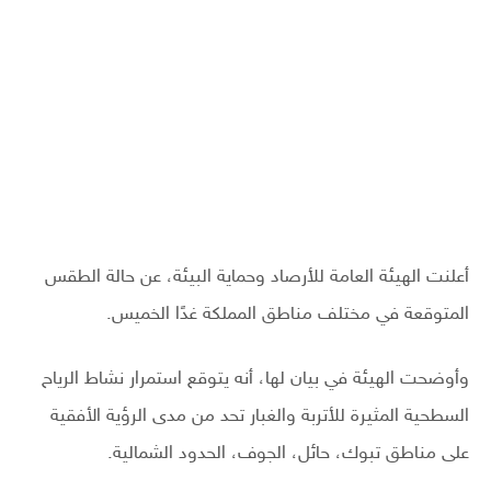
أعلنت الهيئة العامة للأرصاد وحماية البيئة، عن حالة الطقس
المتوقعة في مختلف مناطق المملكة غدًا الخميس.
وأوضحت الهيئة في بيان لها، أنه يتوقع استمرار نشاط الرياح
السطحية المثيرة للأتربة والغبار تحد من مدى الرؤية الأفقية
على مناطق تبوك، حائل، الجوف، الحدود الشمالية.