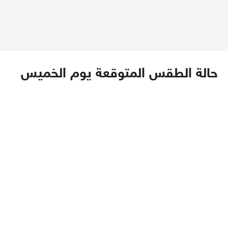
حالة الطقس المتوقعة يوم الخميس