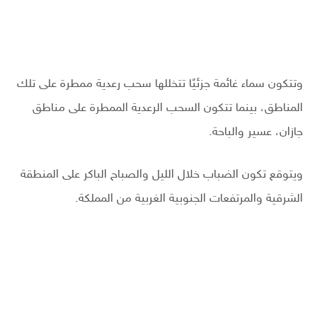
وتتكون سماء غائمة جزئيًا تتخللها سحب رعدية ممطرة على تلك
المناطق، بينما تتكون السحب الرعدية الممطرة على مناطق
جازان، عسير والباحة.
ويتوقع تكون الضباب خلال الليل والصباح الباكر على المنطقة
الشرقية والمرتفعات الجنوبية الغربية من المملكة.