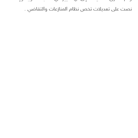
نصت على تعديلات تخص نظام المنازعات والتقاضي .