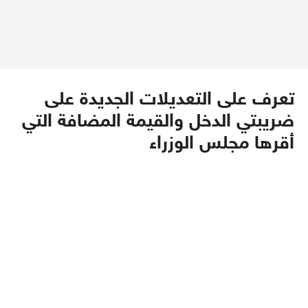
تعرف على التعديلات الجديدة على
ضريبتي الدخل والقيمة المضافة التي
أقرها مجلس الوزراء