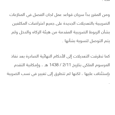
ومن المقرر بدأ سريان قواعد عمل لجان الفصل في المنازعات
الضريبية بالتعديلات الجديدة على جميع اعتراضات المكلفين
بشأن الربوط الضريبية المقدمة من هيئة الزكاه والدخل ولم
يتم التوصل لتسوية بشأنها .
كما تطرقت التعديلات إلى الأحكام النهائية الصادرة بعد نفاذ
المرسوم الملكي بتاريخ 2/11 / 1438 هـ ، وإمكانية التقدم
بإستئناف عليها ، لكنها لم تتطرق إلى تغيير في نسب الضريبة
.