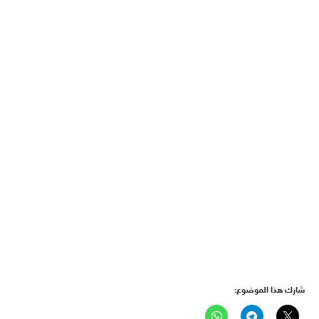
شارك هذا الموضوع: