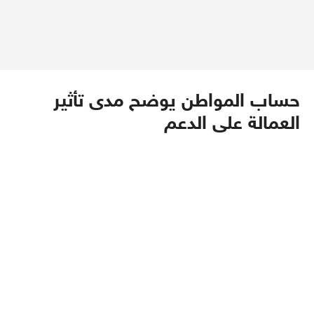
حساب المواطن يوضح مدى تأثير
العمالة على الدعم