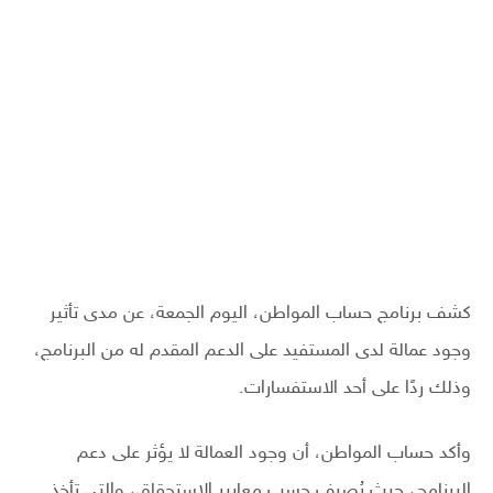
كشف برنامج حساب المواطن، اليوم الجمعة، عن مدى تأثير
وجود عمالة لدى المستفيد على الدعم المقدم له من البرنامج،
وذلك ردًا على أحد الاستفسارات.
وأكد حساب المواطن، أن وجود العمالة لا يؤثر على دعم
البرنامج، حيث يُصرف حسب معايير الاستحقاق، والتي تأخذ