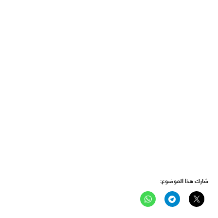
شارك هذا الموضوع: