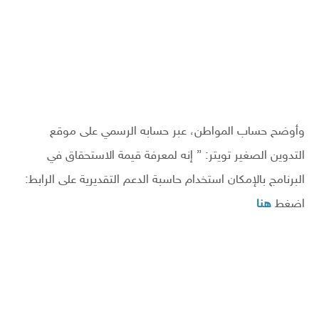
وأوضح حساب المواطن، عبر حسابه الرسمي على موقع
التدوين الصغير تويتر: ” إنه لمعرفة قيمة الاستحقاق في
البرنامج بالإمكان استخدام حاسبة الدعم التقديرية على الرابط:
اضغط
هنا