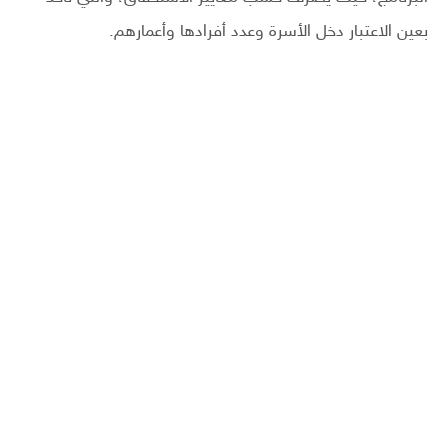
بعين الاعتبار دخل الأسرة وعدد أفرادها وأعمارهم.