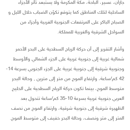
جازان، عسير، الباحة، مكة المكرمة ولا يستبعد تأثر الأجزاء
الساحلية لتلك المناطق كما يتوقع تكوّن الضباب خلال الليل و
الصباح الباكر على المرتفعات الجنوبية الغربية وأجزاء من
السواحل الشرقية والغربية للمملكة.
وأشار التقرير إلى أن حركة الرياح السطحية على البحر الأحمر
شمالية غربية إلى جنوبية غربية على الجزء الشمالي والأوسط
وجنوبية شرقية إلى جنوبية غربية على الجزء الجنوبي بسرعة 14-
42 كم/ساعة، وارتفاع الموج من متر إلى مترين , وحالة البحر
متوسط الموج، بينما تكون حركة الرياح السطحية على الخليج
العربي جنوبية غربية بسرعة 10-35 كم/ساعة تتحول بعد
الظهيرة شرقية إلى جنوبية شرقية، وارتفاع الموج من نصف
المتر إلى متر ونصف، وحالة البحر خفيف إلى متوسط الموج.