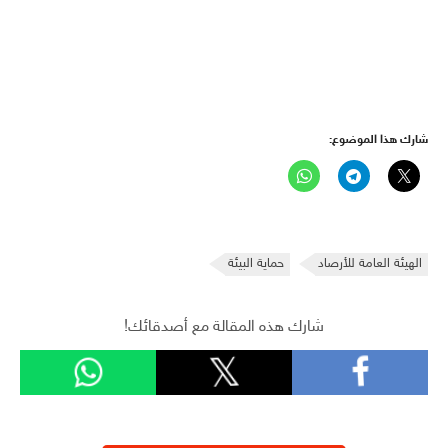
شارك هذا الموضوع:
الهيئة العامة للأرصاد
حماية البيئة
شارك هذه المقالة مع أصدقائك!