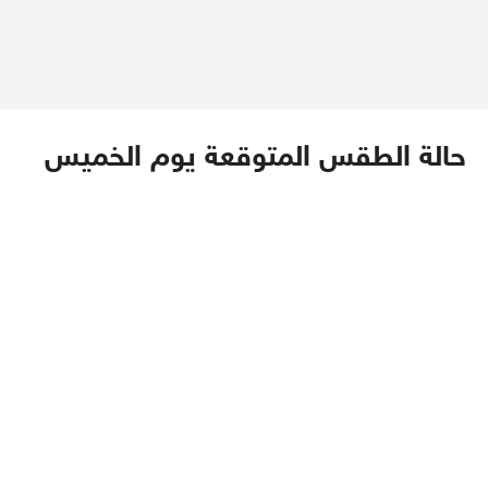
حالة الطقس المتوقعة يوم الخميس