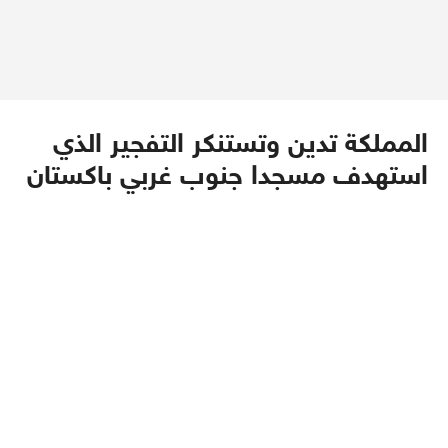
المملكة تدين وتستنكر التفجير الذي
استهدف مسجدا جنوب غربي باكستان