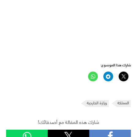
شارك هذا الموضوع:
المملكة
وزارة الخارجية
شارك هذه المقالة مع أصدقائك!