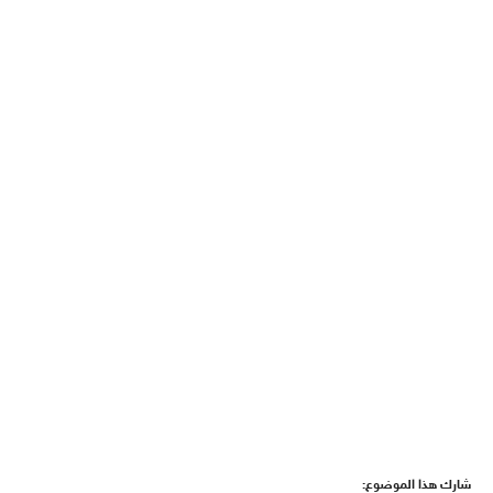
شارك هذا الموضوع: