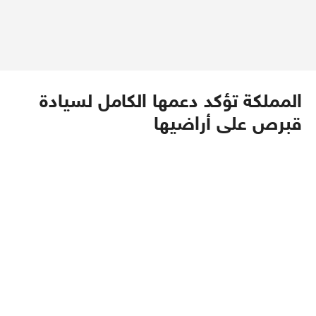
المملكة تؤكد دعمها الكامل لسيادة
قبرص على أراضيها