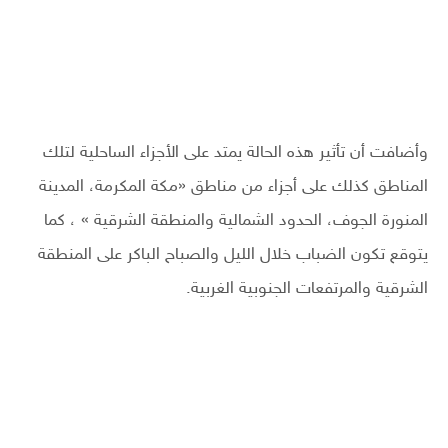
وأضافت أن تأثير هذه الحالة يمتد على الأجزاء الساحلية لتلك
المناطق كذلك على أجزاء من مناطق «مكة المكرمة، المدينة
المنورة الجوف، الحدود الشمالية والمنطقة الشرقية » ، كما
يتوقع تكون الضباب خلال الليل والصباح الباكر على المنطقة
الشرقية والمرتفعات الجنوبية الغربية.