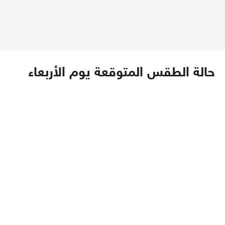
حالة الطقس المتوقعة يوم الأربعاء