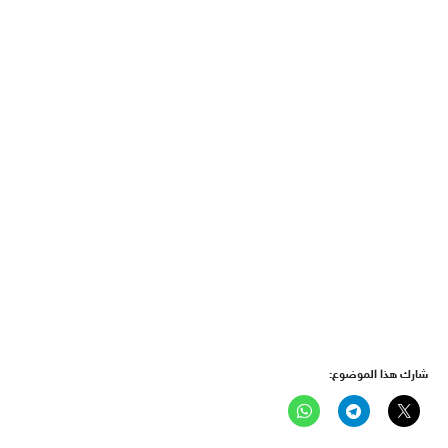
شارك هذا الموضوع: