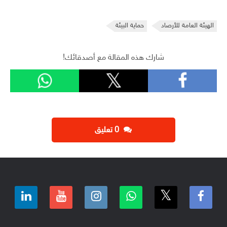
الهيئة العامة للأرصاد
حماية البيئة
شارك هذه المقالة مع أصدقائك!
‫0 تعليق