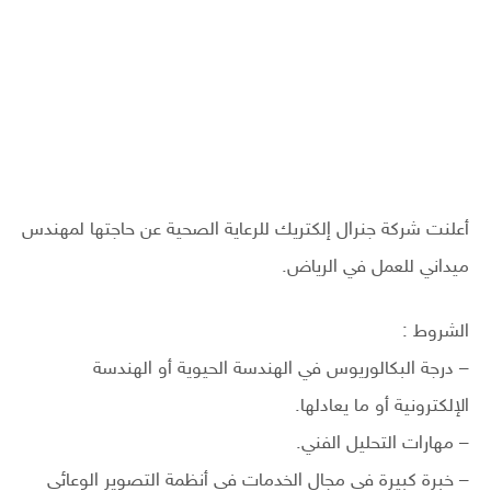
أعلنت شركة جنرال إلكتريك للرعاية الصحية عن حاجتها لمهندس
ميداني للعمل في الرياض.
الشروط :
– درجة البكالوريوس في الهندسة الحيوية أو الهندسة
الإلكترونية أو ما يعادلها.
– مهارات التحليل الفني.
– خبرة كبيرة في مجال الخدمات في أنظمة التصوير الوعائي