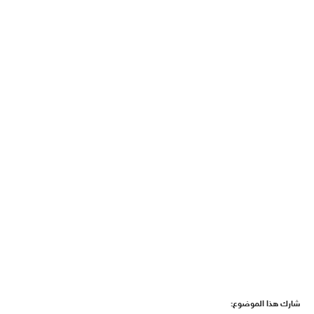
شارك هذا الموضوع: