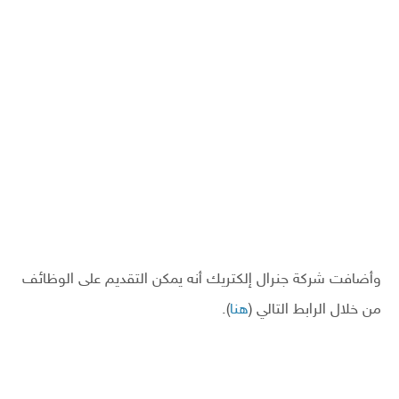
وأضافت شركة جنرال إلكتريك أنه يمكن التقديم على الوظائف
من خلال الرابط التالي (
هنا
).