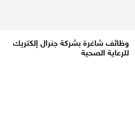
وظائف شاغرة بشركة جنرال إلكتريك
للرعاية الصحية