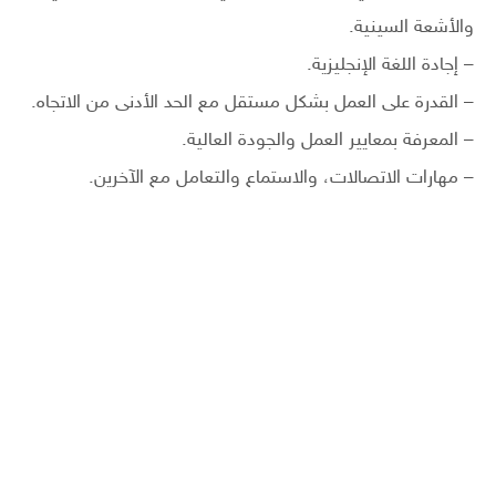
والأشعة السينية.
– إجادة اللغة الإنجليزية.
– القدرة على العمل بشكل مستقل مع الحد الأدنى من الاتجاه.
– المعرفة بمعايير العمل والجودة العالية.
– مهارات الاتصالات، والاستماع والتعامل مع الآخرين.