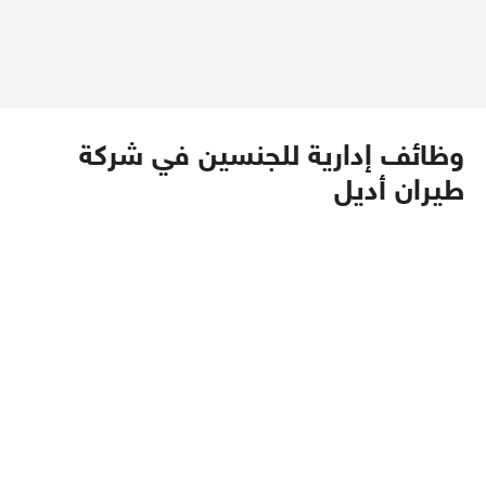
وظائف إدارية للجنسين في شركة
طيران أديل