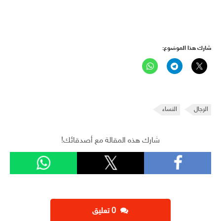
شارك هذا الموضوع:
الرجال
النساء
شارك هذه المقالة مع أصدقائك!
‫0 تعليق