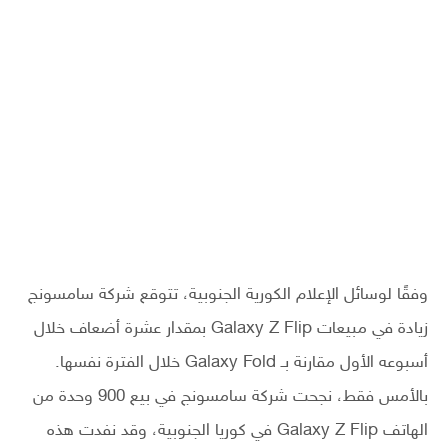
وفقًا لوسائل الإعلام الكورية الجنوبية، تتوقع شركة سامسونج
زيادة في مبيعات Galaxy Z Flip بمقدار عشرة أضعاف خلال
أسبوعه الأول مقارنة بـ Galaxy Fold خلال الفترة نفسها.
بالأمس فقط، نجحت شركة سامسونج في بيع 900 وحدة من
الهاتف Galaxy Z Flip في كوريا الجنوبية، وقد نفدت هذه