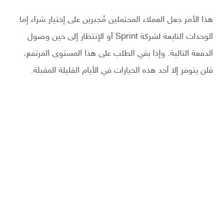
هذا الأمر جعل العملاء المحتملين مُجبرين على إختيار شراء إما
الوحدات التابعة لشركة Sprint أو الإنتظار إلى حين وصول
الدفعة التالية. وإذا بقي الطلب على هذا المستوى المرتفع،
فلن يتوفر إلا أحد هذه الخيارات في الأيام القليلة المقبلة.