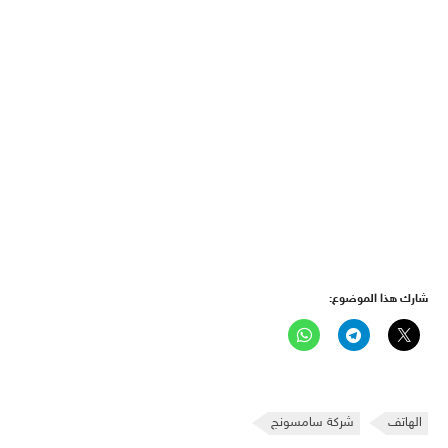
شارك هذا الموضوع:
الهاتف
شركة سامسونج