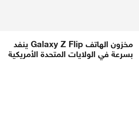
مخزون الهاتف Galaxy Z Flip ينفد
بسرعة في الولايات المتحدة الأمريكية