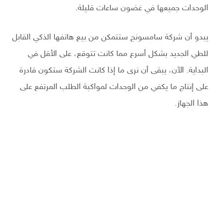
الوحدات جميعها في غضون ساعات قليلة.
يبدو أن شركة سامسونج ستتمكن من بيع هاتفها الذكي القابل
للطي الجديد بشكل أسرع مما كانت تتوقع، على الأقل في
البداية. الآن، يبقى أن نرى ما إذا كانت الشركة ستكون قادرة
على إنتاج ما يكفي من الوحدات لمواكبة الطلب المرتفع على
هذا الجهاز.