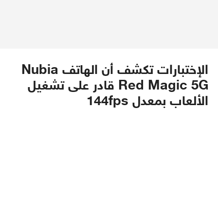
الإختبارات تكشف أن الهاتف Nubia
Red Magic 5G قادر على تشغيل
الألعاب بمعدل 144fps