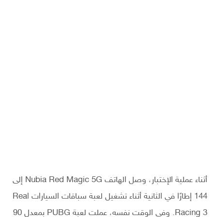
أثناء عملية الإختبار، وصل الهاتف Nubia Red Magic 5G إلى
144 إطارًا في الثانية أثناء تشغيل لعبة سباقات السيارات Real
Racing 3. وفي الوقت نفسه، عملت لعبة PUBG بمعدل 90