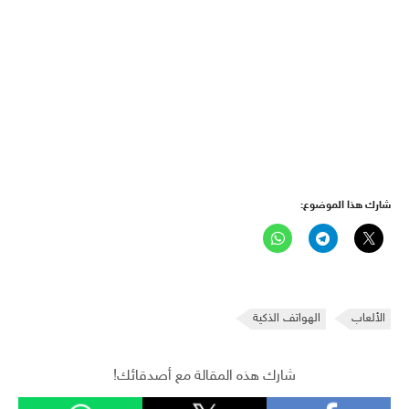
شارك هذا الموضوع:
الألعاب
الهواتف الذكية
شارك هذه المقالة مع أصدقائك!