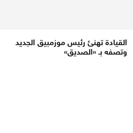
القيادة تهنئ رئيس موزمبيق الجديد
وتصفه بـ «الصديق»