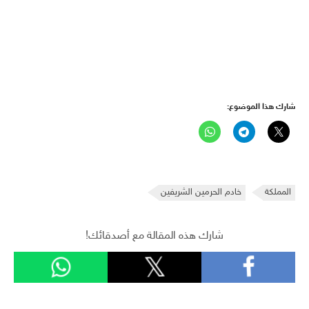
شارك هذا الموضوع:
المملكة
خادم الحرمين الشريفين
شارك هذه المقالة مع أصدقائك!