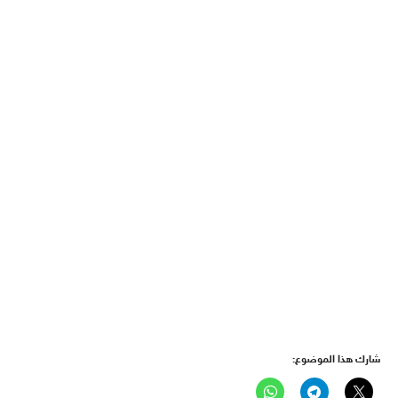
شارك هذا الموضوع: