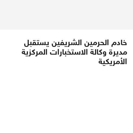
خادم الحرمين الشريفين يستقبل
مديرة وكالة الاستخبارات المركزية
الأمريكية