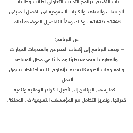
باب التقديم لبرنامج التدريب التعاوني لطلاب وطالبات
الجامعات والمعاهد والكليات السعودية في الفصل الصيفي
1446هـ/1447هـ، وذلك وفقاً للتفاصيل الموضحة أدناه.
عن البرنامج:
– يهدف البرنامج إلى إكساب المتدربين والمتدربات المهارات
والمعارف المتقدمة نظريًا وميدانيًا في مجال المساحة
والمعلومات الجيومكانية؛ بما يؤهلهم لتلبية احتياجات سوق
العمل.
– كما يسعى البرنامج إلى تأهيل الكوادر الوطنية وتنمية
قدراتها، وتعزيز التكامل مع المؤسسات التعليمية في المملكة.