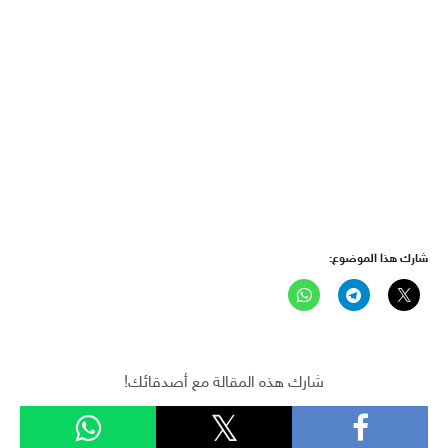
شارك هذا الموضوع:
شارك هذه المقالة مع أصدقائك!