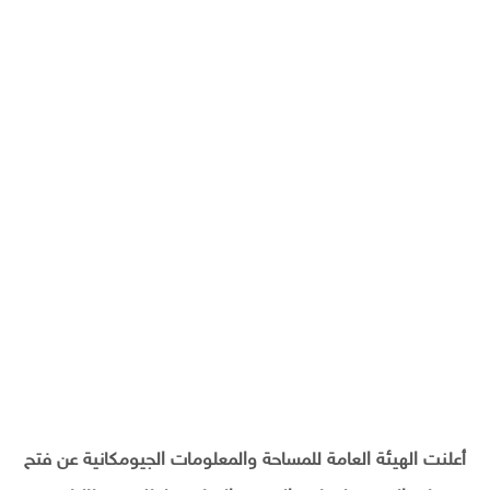
أعلنت الهيئة العامة للمساحة والمعلومات الجيومكانية عن فتح