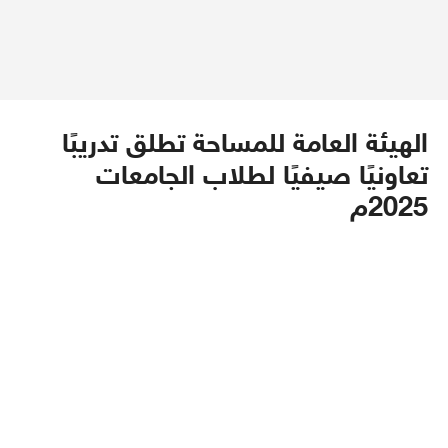
الهيئة العامة للمساحة تطلق تدريبًا
تعاونيًا صيفيًا لطلاب الجامعات
2025م