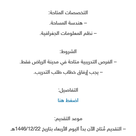
التخصصات المتاحة:
– هندسة المساحة.
– نظم المعلومات الجغرافية.
الشروط:
– الفرص التدريبية متاحة في مدينة الرياض فقط.
– يجب إرفاق خطاب طلب التدريب.
التفاصيل:
اضغط هنا
موعد التقديم:
– التقديم مُتاح الآن بدأ اليوم الأربعاء بتاريخ 1446/12/22هـ