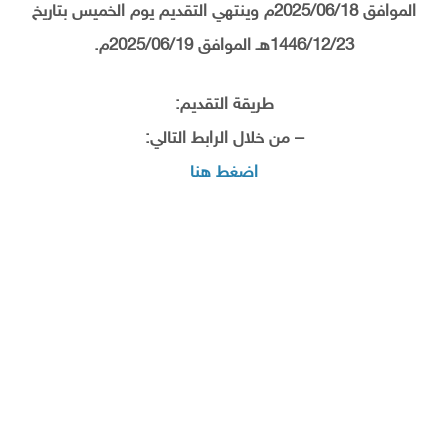
الموافق 2025/06/18م وينتهي التقديم يوم الخميس بتاريخ
1446/12/23هـ الموافق 2025/06/19م.
طريقة التقديم:
– من خلال الرابط التالي:
اضغط هنا