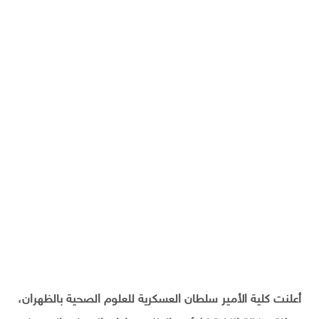
أعلنت كلية الأمير سلطان العسكرية للعلوم الصحية بالظهران،