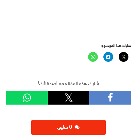
شارك هذا الموضوع:
شارك هذه المقالة مع أصدقائك!
‫0 تعليق