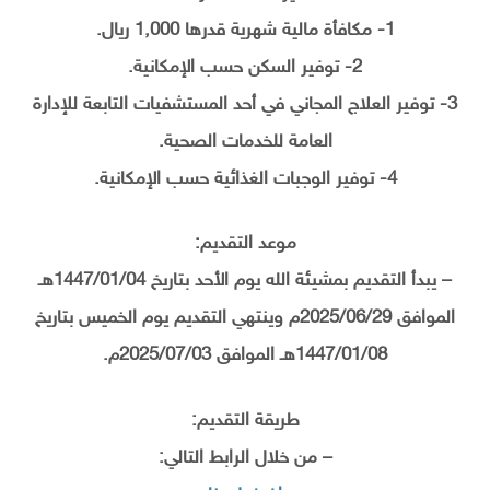
1- مكافأة مالية شهرية قدرها 1,000 ريال.
2- توفير السكن حسب الإمكانية.
3- توفير العلاج المجاني في أحد المستشفيات التابعة للإدارة
العامة للخدمات الصحية.
4- توفير الوجبات الغذائية حسب الإمكانية.
موعد التقديم:
– يبدأ التقديم بمشيئة الله يوم الأحد بتاريخ 1447/01/04هـ
الموافق 2025/06/29م وينتهي التقديم يوم الخميس بتاريخ
1447/01/08هـ الموافق 2025/07/03م.
طريقة التقديم:
– من خلال الرابط التالي: