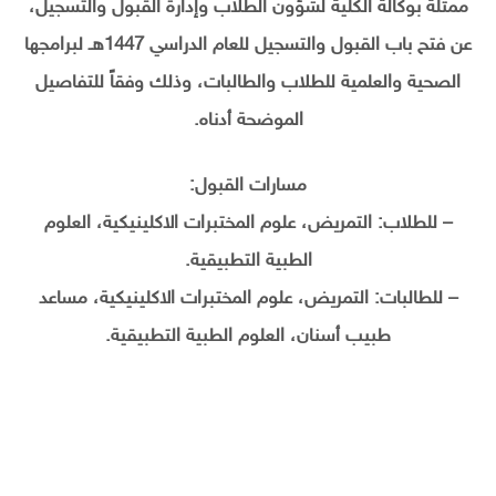
ممثلة بوكالة الكلية لشؤون الطلاب وإدارة القبول والتسجيل،
عن فتح باب القبول والتسجيل للعام الدراسي 1447هـ لبرامجها
الصحية والعلمية للطلاب والطالبات، وذلك وفقاً للتفاصيل
الموضحة أدناه.
مسارات القبول:
– للطلاب: التمريض، علوم المختبرات الاكلينيكية، العلوم
الطبية التطبيقية.
– للطالبات: التمريض، علوم المختبرات الاكلينيكية، مساعد
طبيب أسنان، العلوم الطبية التطبيقية.