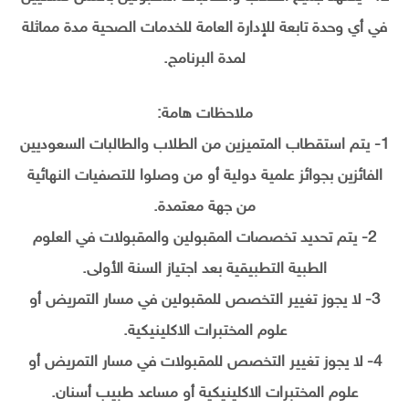
في أي وحدة تابعة للإدارة العامة للخدمات الصحية مدة مماثلة
لمدة البرنامج.
ملاحظات هامة:
1- يتم استقطاب المتميزين من الطلاب والطالبات السعوديين
الفائزين بجوائز علمية دولية أو من وصلوا للتصفيات النهائية
من جهة معتمدة.
2- يتم تحديد تخصصات المقبولين والمقبولات في العلوم
الطبية التطبيقية بعد اجتياز السنة الأولى.
3- لا يجوز تغيير التخصص للمقبولين في مسار التمريض أو
علوم المختبرات الاكلينيكية.
4- لا يجوز تغيير التخصص للمقبولات في مسار التمريض أو
علوم المختبرات الاكلينيكية أو مساعد طبيب أسنان.