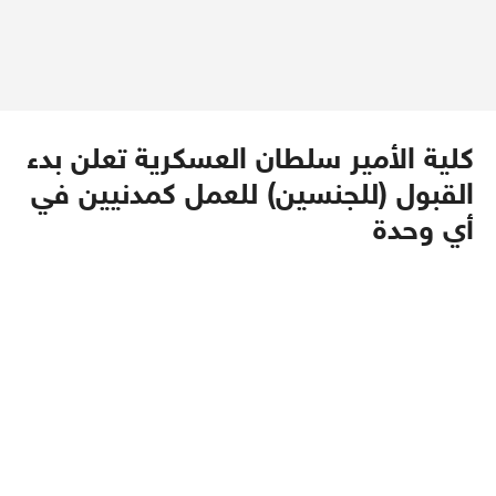
كلية الأمير سلطان العسكرية تعلن بدء
القبول (للجنسين) للعمل كمدنيين في
أي وحدة