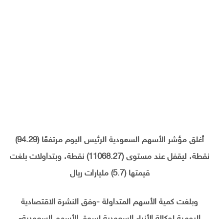
أغلق مؤشر الأسهم السعودية الرئيس اليوم مرتفعًا (94.29)
نقطة، ليقفل عند مستوى (11068.27) نقطة، وبتداولات بلغت
قيمتها (5.7) مليارات ريال
وبلغت كمية الأسهم المتداولة -وفق النشرة الاقتصادية