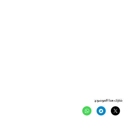
شارك هذا الموضوع: