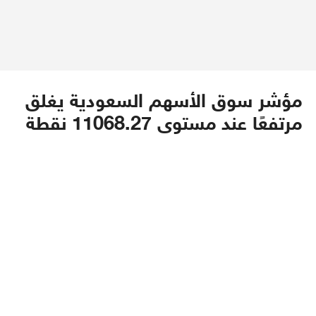
مؤشر سوق الأسهم السعودية يغلق
مرتفعًا عند مستوى 11068.27 نقطة