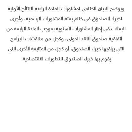
ويوضح البيان الختامي لمشاورات المادة الرابعة النتائج الأولية
لخبراء الصندوق في ختام بعثة المشاورات الرسمية، وتُجرى
البعثات في إطار المشاورات السنوية بموجب المادة الرابعة من
اتفاقية صندوق النقد الدولي، وكجزء من مناقشات البرامج
التي يراقبها خبراء الصندوق، أو كجزء من المتابعة الأخرى التي
يقوم بها خبراء الصندوق للتطورات الاقتصادية.