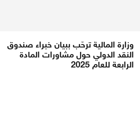
وزارة المالية ترحّب ببيان خبراء صندوق
النقد الدولي حول مشاورات المادة
الرابعة للعام 2025