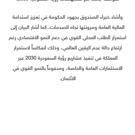
وأشاد خبراء الصندوق بجهود الحكومة في تعزيز استدامة
المالية العامة ومرونتها تجاه الصدمات، كما أشار البيان إلى
استمرار الطلب المحلي القوي في دعم النمو الاقتصادي رغم
ارتفاع حالة عدم اليقين العالمي، وذلك انعكاساً لاستمرار
المملكة في تنفيذ مشاريع رؤية السعودية 2030 عبر
الاستثمارات العامة والخاصة، ومدفوعاً بالنمو القوي في
الائتمان.