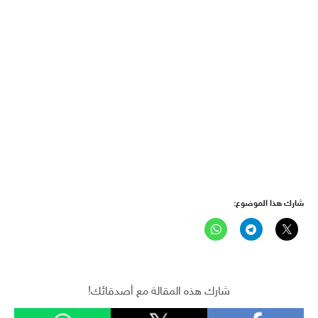
شارك هذا الموضوع:
شارك هذه المقالة مع أصدقائك!