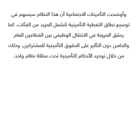
وأوضحت التأمينات الاجتماعية أن هذا النظام سيسهم في
توسيع نطاق التغطية التأمينية لتشمل المزيد من الفئات، كما
يحقق المرونة في الانتقال الوظيفي بين القطاعين العام
والخاص دون التأثير على الحقوق التأمينية للمشتركين، وذلك
من خلال توحيد الأحكام التأمينية تحت مظلة نظام واحد.