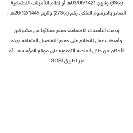
(م/33) وتاريخ 03/09/1421هـ أو نظام التأمينات الاجتماعية
الصادر بالمرسوم الملكي رقم (م/273) وتاريخ 26/12/1445هـ .
ودعت التأمينات الاجتماعية جميع عملائها من مشتركين
وأصحاب عمل للاطلاع على جميع التفاصيل المتعلقة بهذه
الأحكام من خلال المنصة التوعوية على موقع المؤسسة ، أو
عبر تطبيق GOSI.