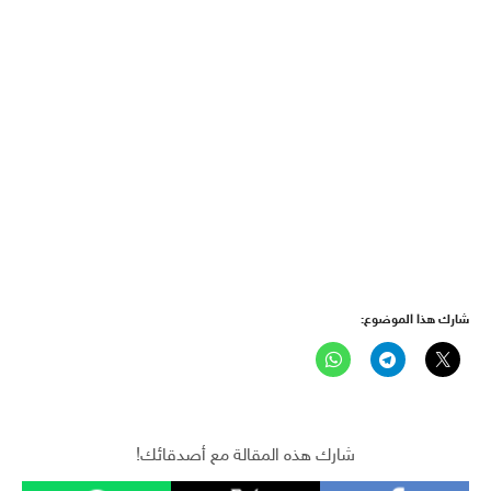
شارك هذا الموضوع:
شارك هذه المقالة مع أصدقائك!