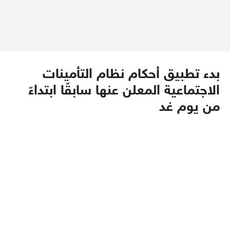
بدء تطبيق أحكام نظام التأمينات
الاجتماعية المعلن عنها سابقًا ابتداءً
من يوم غد