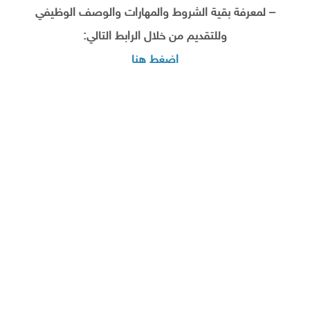
– لمعرفة بقية الشروط والمهارات والوصف الوظيفي
وللتقديم من خلال الرابط التالي:
اضغط هنا