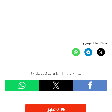
شارك هذا الموضوع:
شارك هذه المقالة مع أصدقائك!
‫0 تعليق