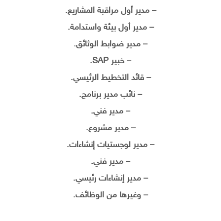
– مدير أول مراقبة المشاريع.
– مدير أول بيئة واستدامة.
– مدير ضوابط الوثائق.
– خبير SAP.
– قائد التخطيط الرئيسي.
– نائب مدير برنامج.
– مدير فني.
– مدير مشروع.
– مدير لوجستيات إنشاءات.
– مدير فني.
– مدير إنشاءات رئيسي.
– وغيرها من الوظائف.