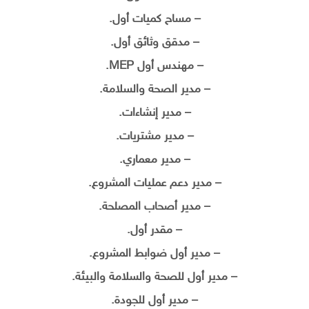
– مساح كميات أول.
– مدقق وثائق أول.
– مهندس أول MEP.
– مدير الصحة والسلامة.
– مدير إنشاءات.
– مدير مشتريات.
– مدير معماري.
– مدير دعم عمليات المشروع.
– مدير أصحاب المصلحة.
– مقدر أول.
– مدير أول ضوابط المشروع.
– مدير أول للصحة والسلامة والبيئة.
– مدير أول للجودة.