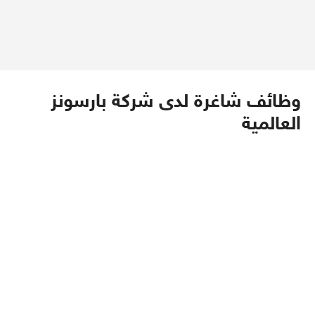
وظائف شاغرة لدى شركة بارسونز
العالمية