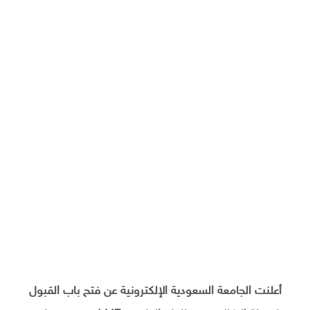
أعلنت الجامعة السعودية الإلكترونية عن فتح باب القبول