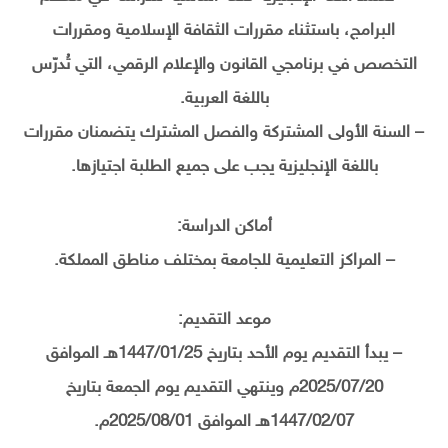
البرامج، باستثناء مقررات الثقافة الإسلامية ومقررات
التخصص في برنامجي القانون والإعلام الرقمي، التي تُدرّس
باللغة العربية.
– السنة الأولى المشتركة والفصل المشترك يتضمنان مقررات
باللغة الإنجليزية يجب على جميع الطلبة اجتيازها.
أماكن الدراسة:
– المراكز التعليمية للجامعة بمختلف مناطق المملكة.
موعد التقديم:
– يبدأ التقديم يوم الأحد بتاريخ 1447/01/25هـ الموافق
2025/07/20م وينتهي التقديم يوم الجمعة بتاريخ
1447/02/07هـ الموافق 2025/08/01م.