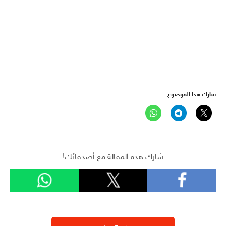
شارك هذا الموضوع:
شارك هذه المقالة مع أصدقائك!