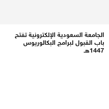
الجامعة السعودية الإلكترونية تفتح
باب القبول لبرامج البكالوريوس
1447هـ