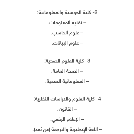
2- كلية الحوسبة والمعلوماتية:
– تقنية المعلومات.
– علوم الحاسب.
– علوم البيانات.
3- كلية العلوم الصحية:
– الصحة العامة.
– المعلوماتية الصحية.
4- كلية العلوم والدراسات النظرية:
– القانون.
– الإعلام الرقمي.
– اللغة الإنجليزية والترجمة (عن بُعد).