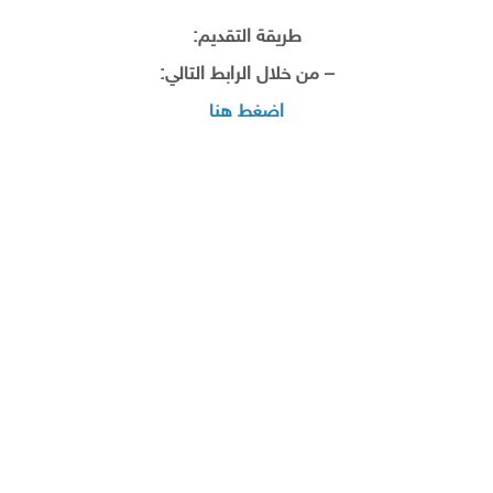
طريقة التقديم:
– من خلال الرابط التالي:
اضغط هنا