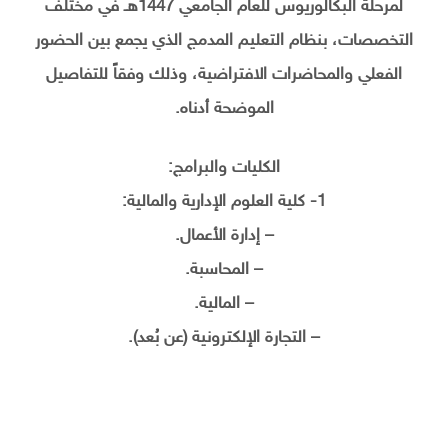
لمرحلة البكالوريوس للعام الجامعي 1447هـ في مختلف
التخصصات، بنظام التعليم المدمج الذي يجمع بين الحضور
الفعلي والمحاضرات الافتراضية، وذلك وفقاً للتفاصيل
الموضحة أدناه.
الكليات والبرامج:
1- كلية العلوم الإدارية والمالية:
– إدارة الأعمال.
– المحاسبة.
– المالية.
– التجارة الإلكترونية (عن بُعد).