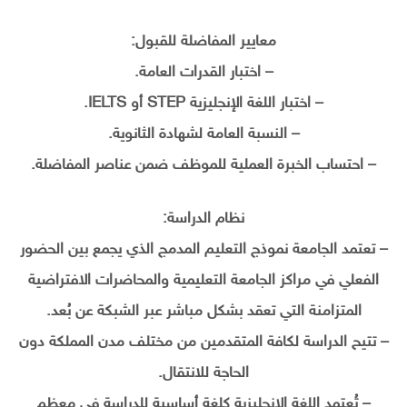
معايير المفاضلة للقبول:
– اختبار القدرات العامة.
– اختبار اللغة الإنجليزية STEP أو IELTS.
– النسبة العامة لشهادة الثانوية.
– احتساب الخبرة العملية للموظف ضمن عناصر المفاضلة.
نظام الدراسة:
– تعتمد الجامعة نموذج التعليم المدمج الذي يجمع بين الحضور
الفعلي في مراكز الجامعة التعليمية والمحاضرات الافتراضية
المتزامنة التي تعقد بشكل مباشر عبر الشبكة عن بُعد.
– تتيح الدراسة لكافة المتقدمين من مختلف مدن المملكة دون
الحاجة للانتقال.
– تُعتمد اللغة الإنجليزية كلغة أساسية للدراسة في معظم