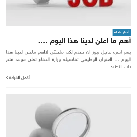
أخبار عاجلة
أهم ما اعلن لدينا هذا اليوم ….
يسر اسرة عاجل نيوز ان تقدم لكم ملخصً لااهم ماعلن لدينا هذا
اليوم … العنوان الوظيفي تفاصيله وزارة الدفاع تعلن موعد فتح
باب التجنيد...
أكمل القراءة