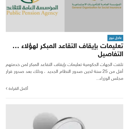
عاجل نيوز
تعليمات بإيقاف التقاعد المبكر لهؤلاء …
التفاصيل
تلقت الجهات الحكومية تعليمات بإيقاف التقاعد المبكر لمن خدمتهم
أقل من 25 سنة لحين صدور النظام الجديد ، وذلك بعد صدور قرار
مجلس الوزراء...
أكمل القراءة