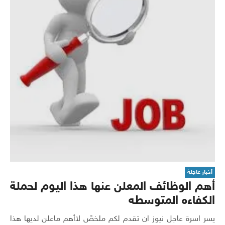
أخبار عاجلة
أهم الوظائف المعلن عنها هذا اليوم لحملة
الكفاءه المتوسطه
يسر اسرة عاجل نيوز ان تقدم لكم ملخصً لاأهم ماعلن لديها هذا