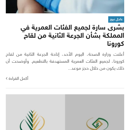
عاجل نيوز
بشرى سارة لجميع الفئات العمرية في
المملكة بشأن الجرعة الثانية من لقاح
كورونا
أعلنت وزارة الصحة، اليوم الأحد، إتاحة الجرعة الثانية من لقاح
كورونا، لجميع الفئات العمرية المستهدفة بالتطعيم. وأوضحت أن
ذلك يكون من خلال حجز موعد...
أكمل القراءة