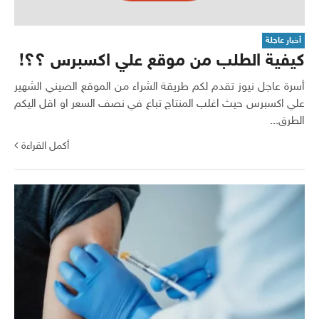
أخبار عاجلة
كيفية الطلب من موقع علي اكسبرس ؟؟!
أسرة عاجل نيوز تقدم لكم طريقة الشراء من الموقع الصيني الشهير
علي اكسبرس حيث اغلب المنتاج تباع في نصف السعر او اقل اليكم
الطرق...
أكمل القراءة