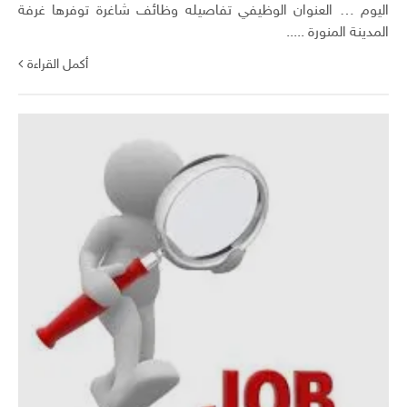
اليوم … العنوان الوظيفي تفاصيله وظائف شاغرة توفرها غرفة
المدينة المنورة .....
أكمل القراءة