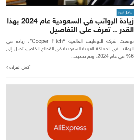
عاجل نيوز
زيادة الرواتب في السعودية عام 2024 بهذا
القدر .. تعرف على التفاصيل
توقعت شركة التوظيف العالمية “Cooper Fitch”، زيادة في
الرواتب في المملكة العربية السعودية في القطاع الخاص، تصل إلى
6% في عام 2024، وتم تحديد...
أكمل القراءة