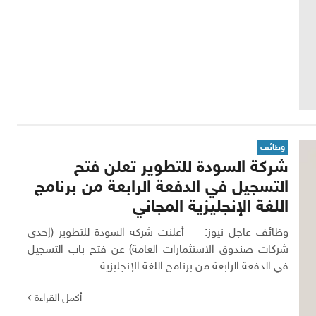
وظائف
شركة السودة للتطوير تعلن فتح
التسجيل في الدفعة الرابعة من برنامج
اللغة الإنجليزية المجاني
وظائف عاجل نيوز: أعلنت شركة السودة للتطوير (إحدى
شركات صندوق الاستثمارات العامة) عن فتح باب التسجيل
في الدفعة الرابعة من برنامج اللغة الإنجليزية...
أكمل القراءة