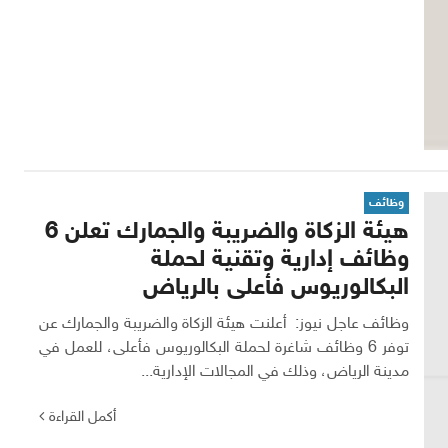
وظائف
هيئة الزكاة والضريبة والجمارك تعلن 6
وظائف إدارية وتقنية لحملة
البكالوريوس فأعلى بالرياض
وظائف عاجل نيوز: أعلنت هيئة الزكاة والضريبة والجمارك عن
توفر 6 وظائف شاغرة لحملة البكالوريوس فأعلى، للعمل في
مدينة الرياض، وذلك في المجالات الإدارية...
أكمل القراءة