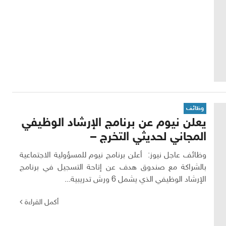
وظائف
يعلن نيوم عن برنامج الإرشاد الوظيفي
المجاني لحديثي التخرج –
وظائف عاجل نيوز: أعلن برنامج نيوم للمسؤولية الاجتماعية
بالشراكة مع صندوق هدف عن إتاحة التسجيل في برنامج
الإرشاد الوظيفي الذي يشمل 6 ورش تدريبية...
أكمل القراءة