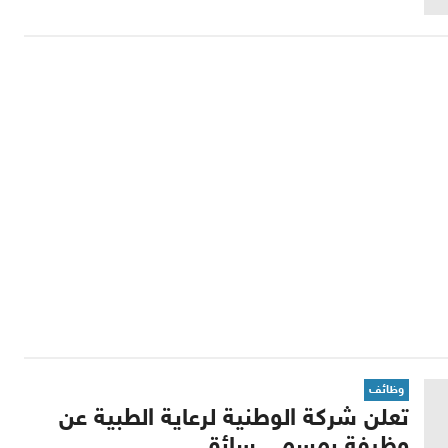
وظائف
تعلن شركة الوطنية لرعاية الطبية عن
وظيفة بمسمى سائق