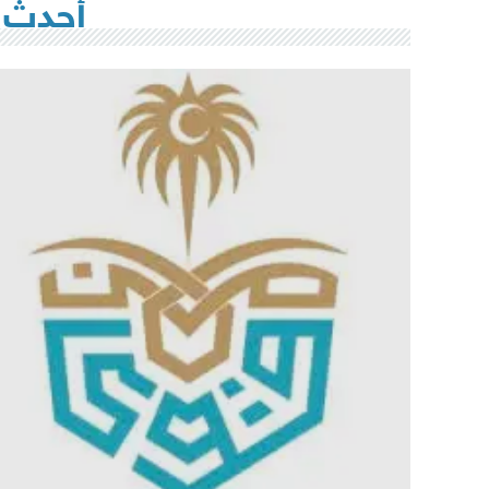
أحدث 