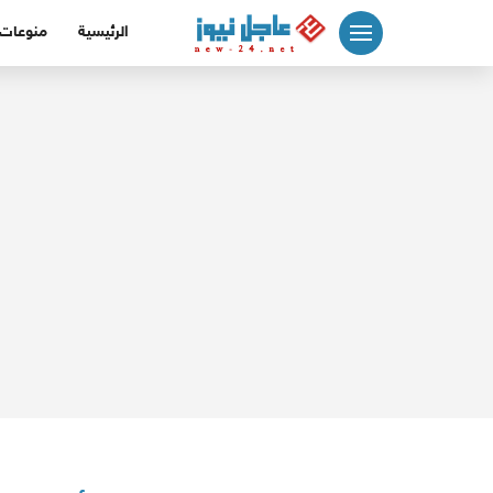
لتجاوز
الرئيسية
منوعات
لى
لمحتوى