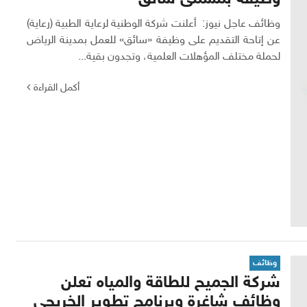
وظائف عاجل نيوز: أعلنت شركة الوطنية لرعاية الطبية (رعاية)
عن إتاحة التقديم على وظيفة «سائق» للعمل بمدينة الرياض
لحملة مختلف المؤهلات العلمية، وتجدون بقية...
أكمل القراءة
وظائف
شركة الجميح للطاقة والمياه تعلن
وظائف شاغرة وبرنامج تطوير الخريجي