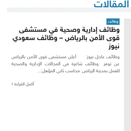
المقالات
وظائف
وظائف إدارية وصحية في مستشفى
قوى الأمن بالرياض – وظائف سعودي
نيوز
وظائف عاجل نيوز: أعلن مستشفى قوى الأمن بالرياض
عن توفر وظائف شاغرة في المجالات الإدارية والصحية
للعمل بمدينة الرياض. محاسب ثاني المؤهل:...
أكمل القراءة