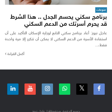
منوعات
برنامج سكني يحسم الجدل .. هذا الشرط
قد يحرم أسرتك من الدعم السكني
عاجل نيوز: أعاد برنامج سكني التابع لوزارة الإسكان التأكيد على أن
استفادة الأسرة من الدعم السكني لا يمكن أن تتكرر إلا مرة واحدة
فقط،...
أكمل القراءة
جميع الحقوق محفوظة لـ عاجل نيوز