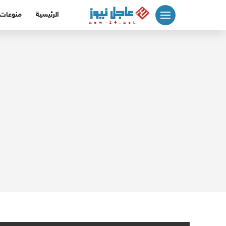
لتجاوز
الرئيسية
منوعات
لى
لمحتوى