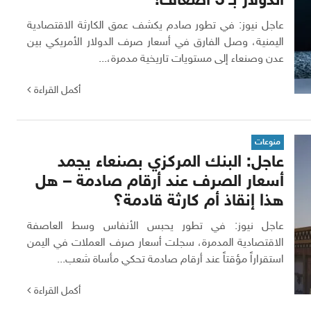
الدولار بـ 3 أضعاف!
عاجل نيوز: في تطور صادم يكشف عمق الكارثة الاقتصادية
اليمنية، وصل الفارق في أسعار صرف الدولار الأمريكي بين
عدن وصنعاء إلى مستويات تاريخية مدمرة،...
أكمل القراءة
منوعات
عاجل: البنك المركزي بصنعاء يجمد
أسعار الصرف عند أرقام صادمة – هل
هذا إنقاذ أم كارثة قادمة؟
عاجل نيوز: في تطور يحبس الأنفاس وسط العاصفة
الاقتصادية المدمرة، سجلت أسعار صرف العملات في اليمن
استقراراً مؤقتاً عند أرقام صادمة تحكي مأساة شعب...
أكمل القراءة