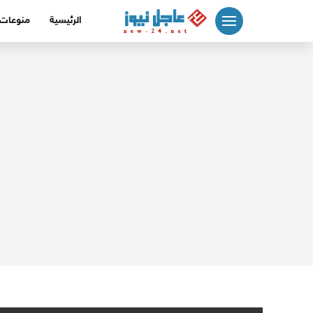
لتجاوز
الرئيسية
منوعات
لى
لمحتوى