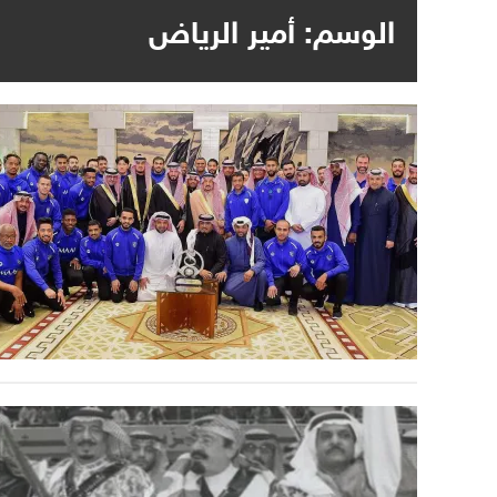
الوسم:
أمير الرياض