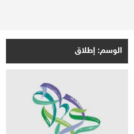
الوسم:
إطلاق