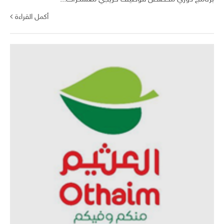
أكمل القراءة