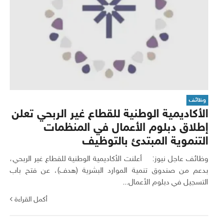
وظائف
الأكاديمية الوطنية للقطاع غير الربحي تعلن
إطلاق دبلوم الأعمال في المنظمات
التنموية المبتدئ بالتوظيف
وظائف عاجل نيوز: أعلنت الأكاديمية الوطنية للقطاع غير الربحي،
بدعم من صندوق تنمية الموارد البشرية (هدف)، عن فتح باب
التسجيل في دبلوم الأعمال...
أكمل القراءة