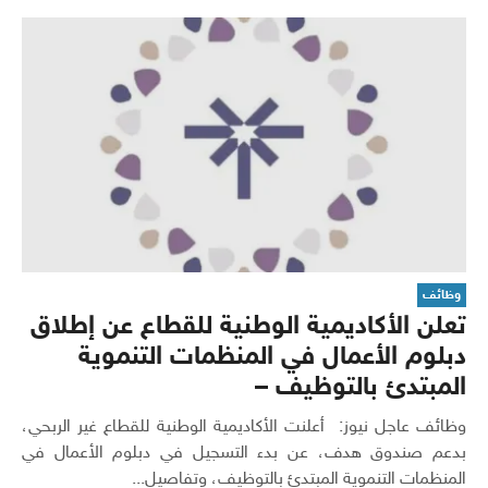
وظائف
تعلن الأكاديمية الوطنية للقطاع عن إطلاق
دبلوم الأعمال في المنظمات التنموية
المبتدئ بالتوظيف –
وظائف عاجل نيوز: أعلنت الأكاديمية الوطنية للقطاع غير الربحي،
بدعم صندوق هدف، عن بدء التسجيل في دبلوم الأعمال في
المنظمات التنموية المبتدئ بالتوظيف، وتفاصيل...