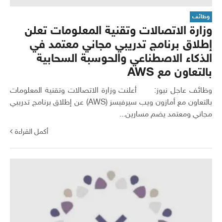
وظائف
وزارة الاتصالات وتقنية المعلومات تعلن
إطلاق برنامج تدريبي مجاني معتمد في
الذكاء الاصطناعي والحوسبة السحابية
بالتعاون مع AWS
وظائف عاجل نيوز: أعلنت وزارة الاتصالات وتقنية المعلومات
بالتعاون مع أمازون ويب سيرفيسز (AWS) عن إطلاق برنامج تدريبي
مجاني ومعتمد يضم مسارين...
أكمل القراءة