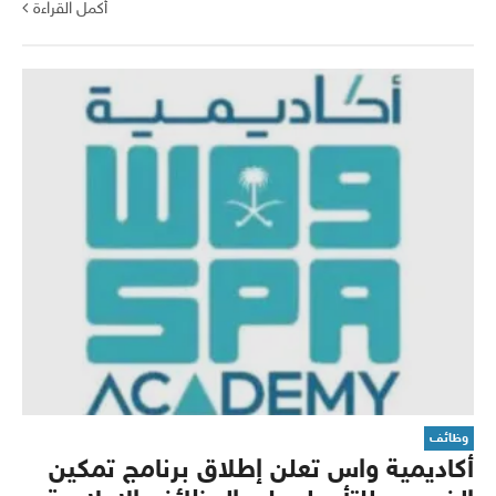
أكمل القراءة
وظائف
أكاديمية واس تعلن إطلاق برنامج تمكين