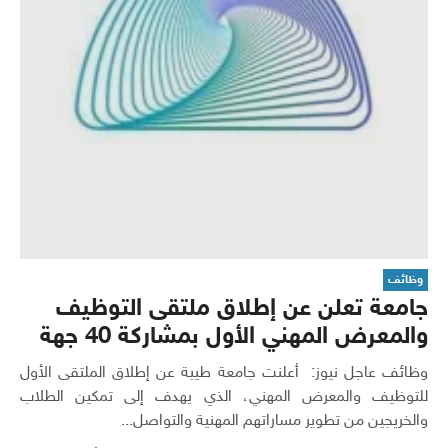
وظائف
جامعة تعلن عن إطلاق ملتقى التوظيف
والمعرض المهني الأول بمشاركة 40 جهة
وظائف عاجل نيوز: أعلنت جامعة طيبة عن إطلاق الملتقى الأول
للتوظيف والمعرض المهني، الذي يهدف إلى تمكين الطلاب
والخريجين من تطوير مساراتهم المهنية والتواصل...