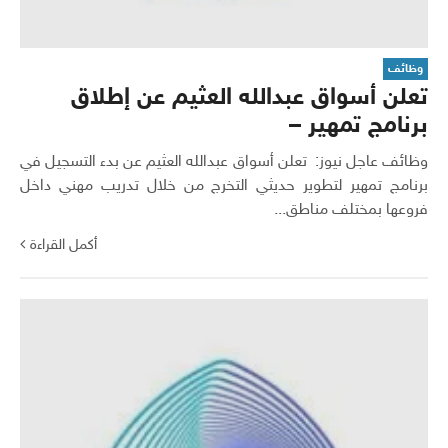
وظائف
تعلن أسواق عبدالله العثيم عن إطلاق
برنامج تمهير –
وظائف عاجل نيوز: تعلن أسواق عبدالله العثيم عن بدء التسجيل في
برنامج تمهير لتطوير حديثي التخرج من خلال تدريب مهني داخل
فروعها بمختلف مناطق...
أكمل القراءة