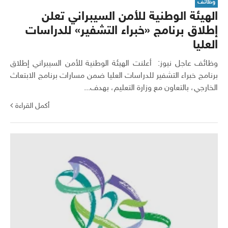
وظائف
الهيئة الوطنية للأمن السيبراني تعلن
إطلاق برنامج «خبراء التشفير» للدراسات
العليا
وظائف عاجل نيوز: أعلنت الهيئة الوطنية للأمن السيبراني إطلاق
برنامج خبراء التشفير للدراسات العليا ضمن مسارات برنامج الابتعاث
الخارجي، بالتعاون مع وزارة التعليم، بهدف...
أكمل القراءة