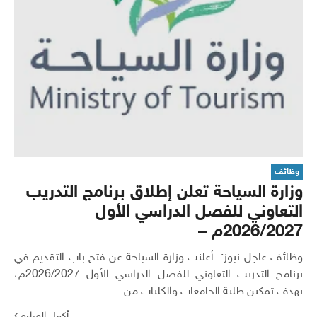
وظائف
وزارة السياحة تعلن إطلاق برنامج التدريب
التعاوني للفصل الدراسي الأول
2026/2027م –
وظائف عاجل نيوز: أعلنت وزارة السياحة عن فتح باب التقديم في
برنامج التدريب التعاوني للفصل الدراسي الأول 2026/2027م،
بهدف تمكين طلبة الجامعات والكليات من...
أكمل القراءة