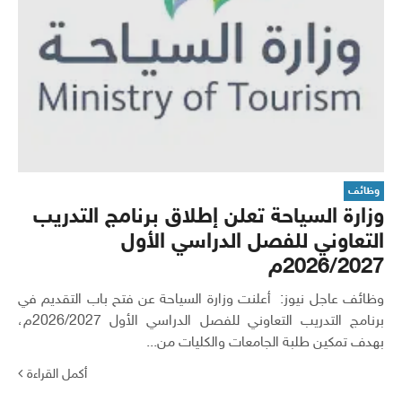
وظائف
وزارة السياحة تعلن إطلاق برنامج التدريب
التعاوني للفصل الدراسي الأول
2026/2027م
وظائف عاجل نيوز: أعلنت وزارة السياحة عن فتح باب التقديم في
برنامج التدريب التعاوني للفصل الدراسي الأول 2026/2027م،
بهدف تمكين طلبة الجامعات والكليات من...
أكمل القراءة