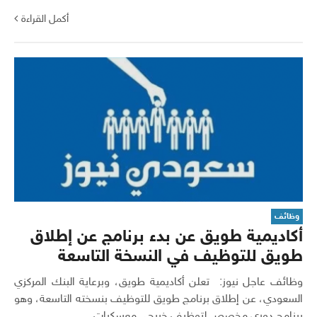
أكمل القراءة
وظائف
أكاديمية طويق عن بدء برنامج عن إطلاق
طويق للتوظيف في النسخة التاسعة
وظائف عاجل نيوز: تعلن أكاديمية طويق، وبرعاية البنك المركزي
السعودي، عن إطلاق برنامج طويق للتوظيف بنسخته التاسعة، وهو
برنامج دوري مخصص لتوظيف خريجي معسكرات...