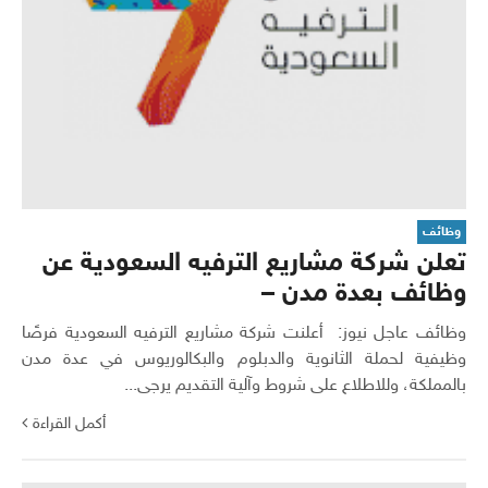
وظائف
تعلن شركة مشاريع الترفيه السعودية عن
وظائف بعدة مدن –
وظائف عاجل نيوز: أعلنت شركة مشاريع الترفيه السعودية فرصًا
وظيفية لحملة الثانوية والدبلوم والبكالوريوس في عدة مدن
بالمملكة، وللاطلاع على شروط وآلية التقديم يرجى...
أكمل القراءة