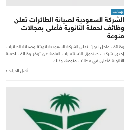
وظائف
الشركة السعودية لصيانة الطائرات تعلن
وظائف لحملة الثانوية فأعلى بمجالات
منوعة
وظائف عاجل نيوز: تعلن الشركة السعودية لتهيئة وصيانة الطائرات
إحدى شركات صندوق الاستثمارات العامة عن توفر وظائف لحملة
الثانوية فأعلى في مجالات منوعة، وذلك...
أكمل القراءة