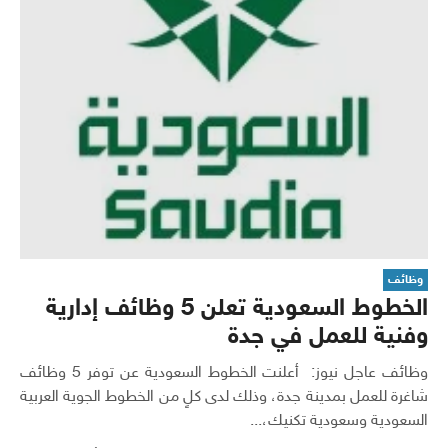
وظائف
الخطوط السعودية تعلن 5 وظائف إدارية
وفنية للعمل في جدة
وظائف عاجل نيوز: أعلنت الخطوط السعودية عن توفر 5 وظائف
شاغرة للعمل بمدينة جدة، وذلك لدى كلٍ من الخطوط الجوية العربية
السعودية وسعودية تكنيك،...