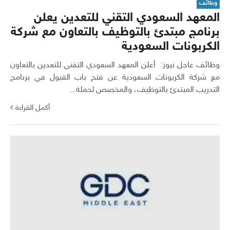
وظائف
المعهد السعودي التقني للتعدين يعلن
برنامج مبتدئ بالتوظيف بالتعاون مع شركة
الكربونات السعودية
وظائف عاجل نيوز: أعلن المعهد السعودي التقني للتعدين بالتعاون
مع شركة الكربونات السعودية عن فتح باب القبول في برنامج
التدريب المبتدئ بالتوظيف، والمخصص لحملة...
أكمل القراءة