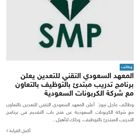
وظائف
المعهد السعودي التقني للتعدين يعلن
برنامج تدريب مبتدئ بالتوظيف بالتعاون
مع شركة الكربونات السعودية
وظائف عاجل نيوز: أعلن المعهد السعودي التقني للتعدين بالتعاون
مع شركة الكربونات السعودية عن فتح باب التقديم في برنامج
التدريب المبتدئ بالتوظيف، وذلك لتأهيل...
أكمل القراءة