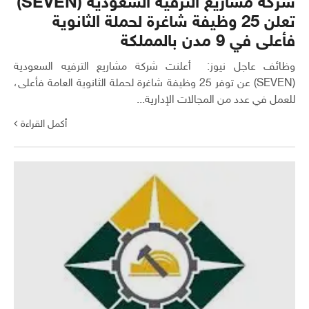
شركة مشاريع الترفيه السعودية (SEVEN)
تعلن 25 وظيفة شاغرة لحملة الثانوية
فأعلى في 9 مدن بالمملكة
وظائف عاجل نيوز: أعلنت شركة مشاريع الترفيه السعودية
(SEVEN) عن توفر 25 وظيفة شاغرة لحملة الثانوية العامة فأعلى،
للعمل في عدد من المجالات الإدارية...
أكمل القراءة