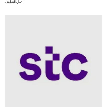
أكمل القراءة