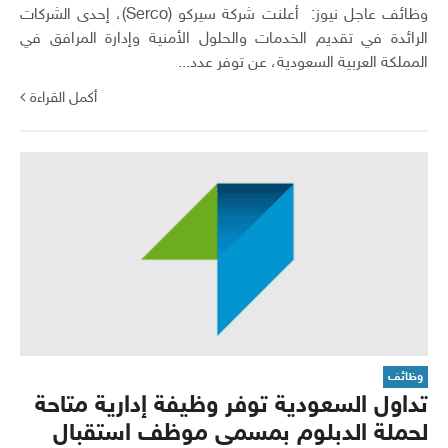
وظائف عاجل نيوز: أعلنت شركة سيركو (Serco)، إحدى الشركات
الرائدة في تقديم الخدمات والحلول الأمنية وإدارة المرافق في
المملكة العربية السعودية، عن توفر عدد...
أكمل القراءة
وظائف
تداول السعودية توفر وظيفة إدارية متاحة
لحملة الدبلوم بمسمى موظف استقبال