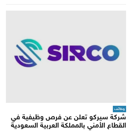
وظائف
شركة سيركو تعلن عن فرص وظيفية في
القطاع الأمني بالمملكة العربية السعودية