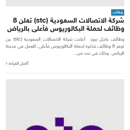
وظائف
شركة الاتصالات السعودية (stc) تعلن 8
وظائف لحملة البكالوريوس فأعلى بالرياض
وظائف عاجل نيوز: أعلنت شركة الاتصالات السعودية (stc) عن
توفر 8 وظائف شاغرة لحملة البكالوريوس فأعلى، للعمل في مدينة
الرياض، وذلك في عدد من...
أكمل القراءة