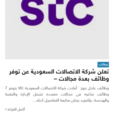
وظائف
تعلن شركة الاتصالات السعودية عن توفر
وظائف بعدة مجالات –
وظائف عاجل نيوز: أفادت شركة الاتصالات السعودية stc بتوفر 7
وظائف شاغرة في مجالات متعددة تشمل الإدارة والتقنية
والهندسة، وللمزيد يمكن متابعة التفاصيل أدناه....
أكمل القراءة