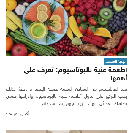
توعية المجتمع
أطعمة غنية بالبوتاسيوم: تعرف على
أهمها
يعد البوتاسيوم من المعادن المهمة لصحة الإنسان، ونظرًا لذلك
يجب التركيز على تناول أطعمة غنية بالبوتاسيوم وإدراجها ضمن
نظامك الغذائي. فوائد البوتاسيوم يتم استخدام...
أكمل القراءة