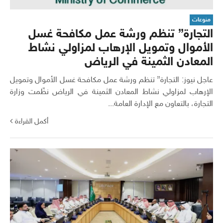
منوعات
التجارة” تنظم ورشة عمل مكافحة غسل
الأموال وتمويل الإرهاب لمزاولي نشاط
المعادن الثمينة في الرياض
عاجل نيوز: التجارة” تنظم ورشة عمل مكافحة غسل الأموال وتمويل
الإرهاب لمزاولي نشاط المعادن الثمينة في الرياض نظّمت وزارة
التجارة، بالتعاون مع الإدارة العامة...
أكمل القراءة