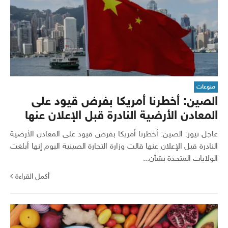
منوعات
الصين: أخطرنا أمريكا بفرض قيود على
المعادن الأرضية النادرة قبل الإعلان عنها
عاجل نيوز: الصين: أخطرنا أمريكا بفرض قيود على المعادن الأرضية
النادرة قبل الإعلان عنها قالت وزارة التجارة الصينية اليوم إنها أبلغت
الولايات المتحدة بشأن...
أكمل القراءة