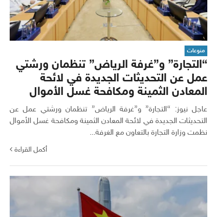
منوعات
“التجارة” و”غرفة الرياض” تنظمان ورشتي
عمل عن التحديثات الجديدة في لائحة
المعادن الثمينة ومكافحة غسل الأموال
عاجل نيوز: “التجارة” و”غرفة الرياض” تنظمان ورشتي عمل عن
التحديثات الجديدة في لائحة المعادن الثمينة ومكافحة غسل الأموال
نظمت وزارة التجارة بالتعاون مع الغرفة...
أكمل القراءة