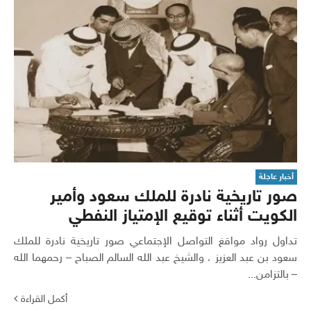
أخبار عاجلة
صور تاريخية نادرة للملك سعود وأمير
الكويت أثناء توقيع الإمتياز النفطي
تداول رواد مواقغ التواصل الإجتماعي صور تاريخية نادرة للملك
سعود بن عبد العزيز ، والشيخ عبد الله السالم الصباح – رحمهما الله
– بالتزامن...
أكمل القراءة