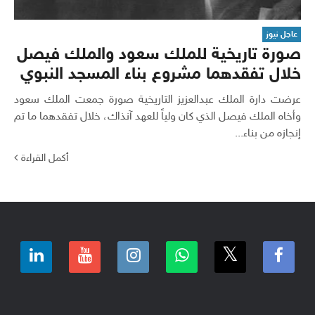
عاجل نيوز
صورة تاريخية للملك سعود والملك فيصل
خلال تفقدهما مشروع بناء المسجد النبوي
عرضت دارة الملك عبدالعزيز التاريخية صورة جمعت الملك سعود
وأخاه الملك فيصل الذي كان ولياً للعهد آنذاك، خلال تفقدهما ما تم
إنجازه من بناء...
أكمل القراءة