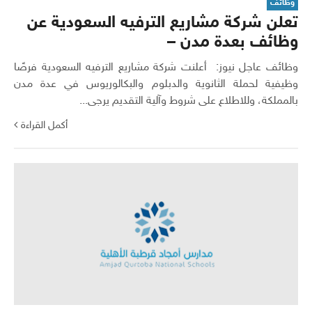
وظائف
تعلن شركة مشاريع الترفيه السعودية عن
وظائف بعدة مدن –
وظائف عاجل نيوز: أعلنت شركة مشاريع الترفيه السعودية فرصًا
وظيفية لحملة الثانوية والدبلوم والبكالوريوس في عدة مدن
بالمملكة، وللاطلاع على شروط وآلية التقديم يرجى...
أكمل القراءة