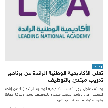
وظائف
تعلن الأكاديمية الوطنية الرائدة عن برنامج
تدريب مبتدئ بالتوظيف
وظائف عاجل نيوز: أعلنت الأكاديمية الوطنية الرائدة (لنا) عن إتاحة
التسجيل في برنامج تدريب مبتدئ بالتوظيف يمنح دبلومًا مجانيًا
وفرصة توظيف مباشر لدى كبرى...