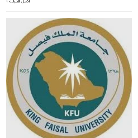
أكمل القراءة