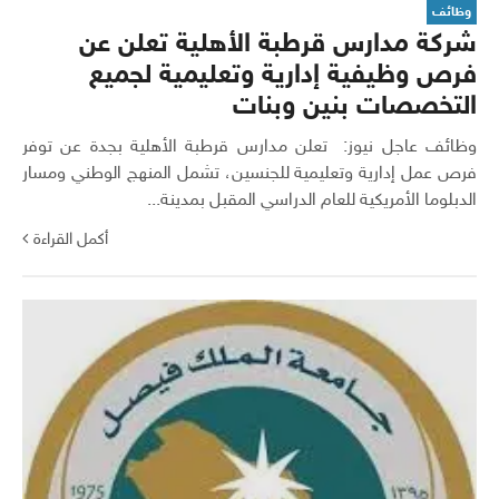
وظائف
شركة مدارس قرطبة الأهلية تعلن عن
فرص وظيفية إدارية وتعليمية لجميع
التخصصات بنين وبنات
وظائف عاجل نيوز: تعلن مدارس قرطبة الأهلية بجدة عن توفر
فرص عمل إدارية وتعليمية للجنسين، تشمل المنهج الوطني ومسار
الدبلوما الأمريكية للعام الدراسي المقبل بمدينة...
أكمل القراءة