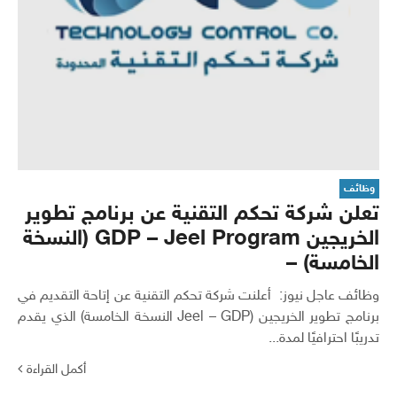
وظائف
تعلن شركة تحكم التقنية عن برنامج تطوير
الخريجين GDP – Jeel Program (النسخة
الخامسة) –
وظائف عاجل نيوز: أعلنت شركة تحكم التقنية عن إتاحة التقديم في
برنامج تطوير الخريجين (Jeel – GDP النسخة الخامسة) الذي يقدم
تدريبًا احترافيًا لمدة...
أكمل القراءة