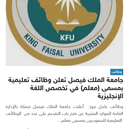
وظائف
جامعة الملك فيصل تعلن وظائف تعليمية
بمسمى (معلم) في تخصص اللغة
الإنجليزية
وظائف عاجل نيوز: أعلنت جامعة الملك فيصل ممثلة بالإدارة
العامة للموارد البشرية عن فتح باب التقديم على عدد من الوظائف
التعليمية للسعوديين بمسمى معلم...