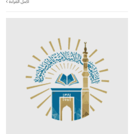
أكمل القراءة