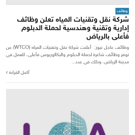
وظائف
شركة نقل وتقنيات المياه تعلن وظائف
إدارية وتقنية وهندسية لحملة الدبلوم
فأعلى بالرياض
وظائف عاجل نيوز: أعلنت شركة نقل وتقنيات المياه (WTCO) عن
توفر وظائف شاغرة لحملة الدبلوم والبكالوريوس فأعلى، للعمل في
مدينة الرياض، وذلك في عدد...
أكمل القراءة