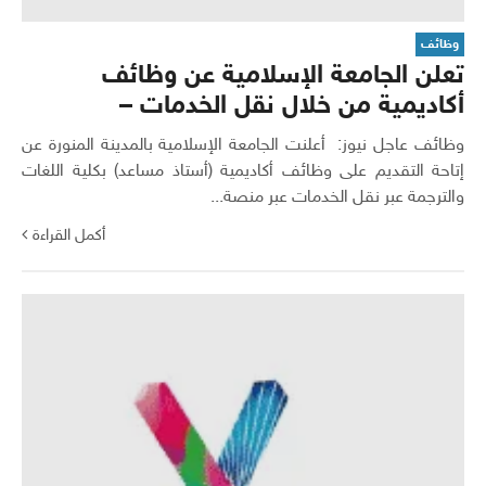
وظائف
تعلن الجامعة الإسلامية عن وظائف
أكاديمية من خلال نقل الخدمات –
وظائف عاجل نيوز: أعلنت الجامعة الإسلامية بالمدينة المنورة عن
إتاحة التقديم على وظائف أكاديمية (أستاذ مساعد) بكلية اللغات
والترجمة عبر نقل الخدمات عبر منصة...
أكمل القراءة