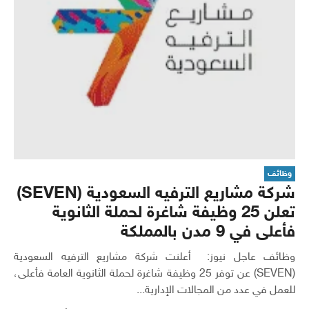
وظائف
شركة مشاريع الترفيه السعودية (SEVEN)
تعلن 25 وظيفة شاغرة لحملة الثانوية
فأعلى في 9 مدن بالمملكة
وظائف عاجل نيوز: أعلنت شركة مشاريع الترفيه السعودية
(SEVEN) عن توفر 25 وظيفة شاغرة لحملة الثانوية العامة فأعلى،
للعمل في عدد من المجالات الإدارية...