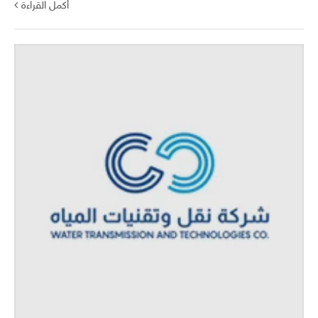
أكمل القراءة