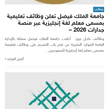
وظائف
جامعة الملك فيصل تعلن وظائف تعليمية
بمسمى معلم لغة إنجليزية عبر منصة
جدارات 2026 –
وظائف عاجل نيوز: أعلنت جامعة الملك فيصل ممثلة بالإدارة
العامة للموارد البشرية عن فتح باب التقديم على وظائف تعليمية
بمسمى معلم لغة إنجليزية للسعوديين...
أكمل القراءة