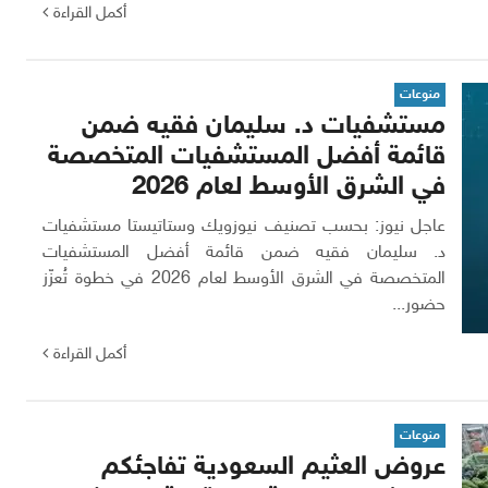
أكمل القراءة
منوعات
مستشفيات د. سليمان فقيه ضمن
قائمة أفضل المستشفيات المتخصصة
في الشرق الأوسط لعام 2026
عاجل نيوز: بحسب تصنيف نيوزويك وستاتيستا مستشفيات
د. سليمان فقيه ضمن قائمة أفضل المستشفيات
المتخصصة في الشرق الأوسط لعام 2026 في خطوة تُعزّز
حضور...
أكمل القراءة
منوعات
عروض العثيم السعودية تفاجئكم