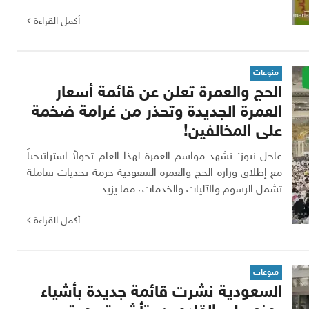
أكمل القراءة
منوعات
الحج والعمرة تعلن عن قائمة أسعار
العمرة الجديدة وتحذر من غرامة ضخمة
على المخالفين!
عاجل نيوز: تشهد مواسم العمرة لهذا العام تحولاً استراتيجياً
مع إطلاق وزارة الحج والعمرة السعودية حزمة تحديات شاملة
تشمل الرسوم والآليات والخدمات، مما يزيد...
أكمل القراءة
منوعات
السعودية نشرت قائمة جديدة بأشياء