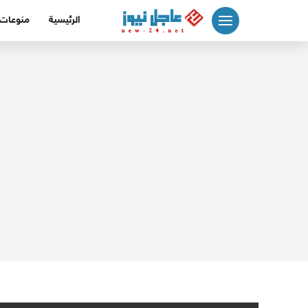
لتجاوز
الرئيسية
منوعات
لى
لمحتوى