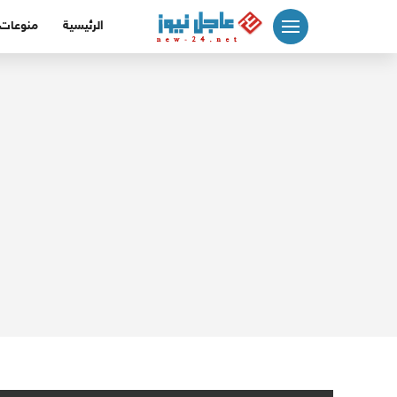
لتجاوز
الرئيسية
منوعات
لى
لمحتوى