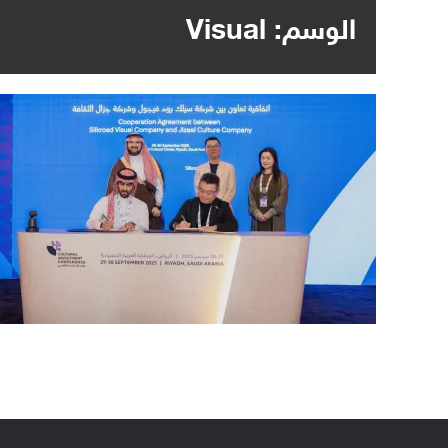
الوسم:
Visual