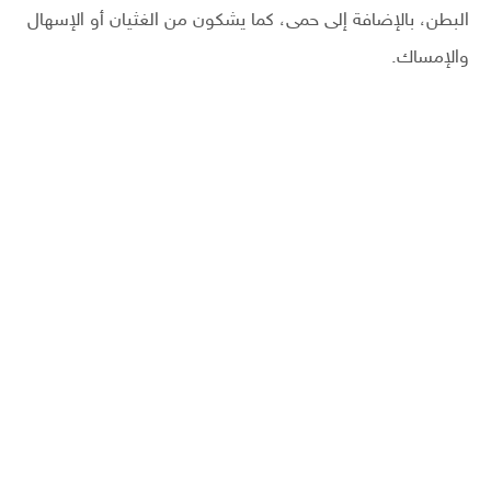
البطن، بالإضافة إلى حمى، كما يشكون من الغثيان أو الإسهال
والإمساك.