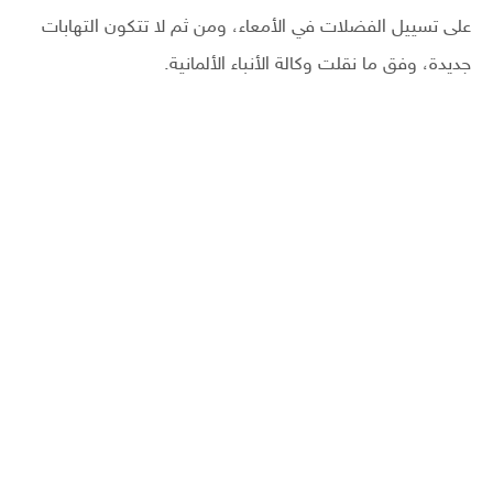
على تسييل الفضلات في الأمعاء، ومن ثم لا تتكون التهابات
جديدة، وفق ما نقلت وكالة الأنباء الألمانية.