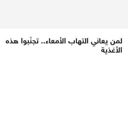
لمن يعاني التهاب الأمعاء.. تجنّبوا هذه
الأغذية