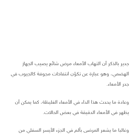
جدير بالذكر أن التهاب الأمعاء مرض شائع يصيب الجهاز
الهضمي، وهو عبارة عن تكوّن انتفاخات مجوفة كالجيوب في
جدر الأمعاء.
وعادة ما يحدث هذا الداء في الأمعاء الغليظة، كما يمكن أن
يظهر في الأمعاء الدقيقة في بعض الحالات.
وغالبا ما يشعر المرضى بألم في الجزء الأيسر السفلي من