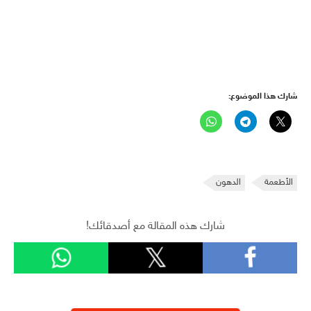
شارك هذا الموضوع:
الأطعمة
الدهون
شارك هذه المقالة مع أصدقائك!